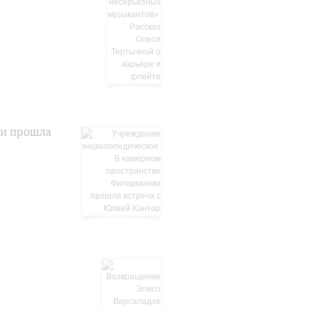
ии прошла