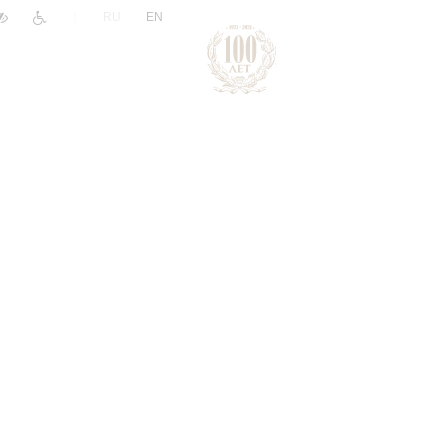
|
RU
EN