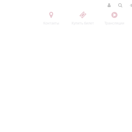
Контакты
Купить билет
Трансляции