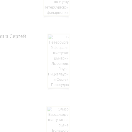
ри и Сергей