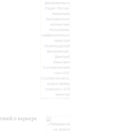
ычной о карьере