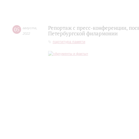
Репортаж с пресс-конференции, пос
05
августа
,
Петербургской филармонии
2022
партитура памяти