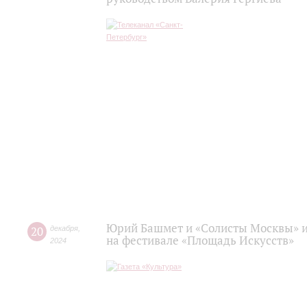
Юрий Башмет и «Солисты Москвы» и
20
декабря
,
на фестивале «Площадь Искусств»
2024