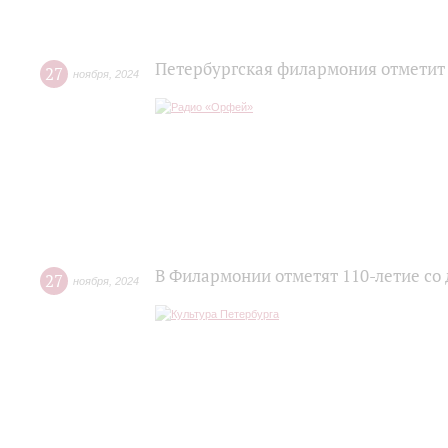
Петербургская филармония отметит
27
ноября
,
2024
В Филармонии отметят 110-летие со
27
ноября
,
2024