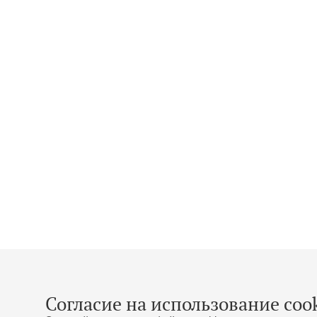
Согласие на использование cook