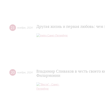
Другая жизнь и первая любовь: чем 
21
ноября
,
2024
Владимир Спиваков в честь своего ю
20
ноября
,
2024
Филармонии