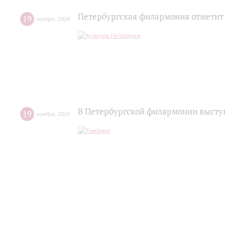
Петербургская филармония отметит
19
ноября
,
2024
В Петербургской филармонии высту
19
ноября
,
2024