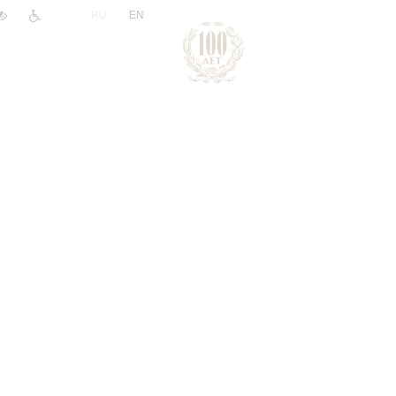
|
RU
EN