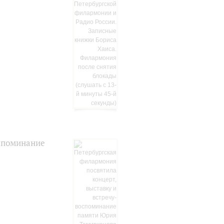
оспоминание