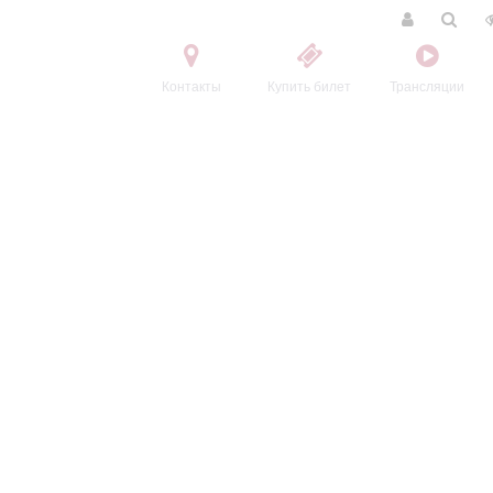
Контакты
Купить билет
Трансляции