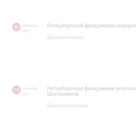
Петербургской филармонии подарил
20
сентября
,
2023
Петербургская филармония получила
20
сентября
,
Шостаковича
2023