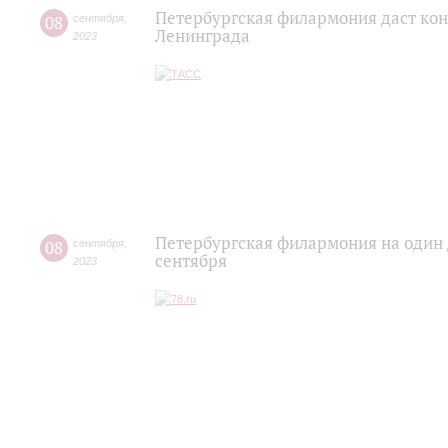
Петербургская филармония даст ко
08
сентября
,
Ленинграда
2023
Петербургская филармония на один 
08
сентября
,
сентября
2023