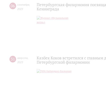
Петербургская филармония посвяща
06
сентября
,
Kенинграда
2023
Казбек Коков встретился с главным
31
августа
,
Петербургской филармонии
2023