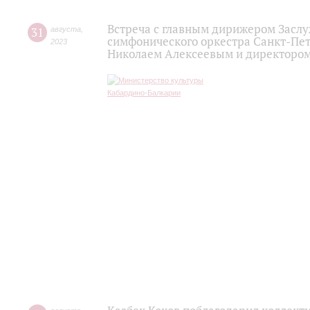
Встреча с главным дирижером Заслу
31
августа
,
симфонического оркестра Санкт-Пет
2023
Николаем Алексеевым и директоро