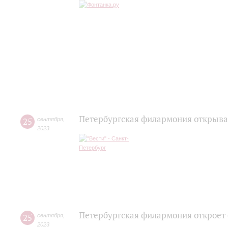
Петербургская филармония открыва
25
сентября
,
2023
Петербургская филармония откроет
25
сентября
,
2023