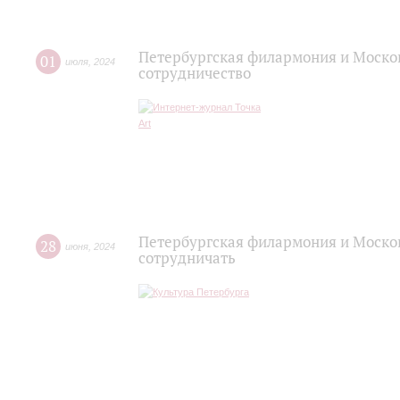
Петербургская филармония и Моско
01
июля
,
2024
сотрудничество
Петербургская филармония и Моско
28
июня
,
2024
сотрудничать