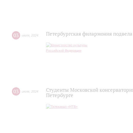
Петербургская филармония подвела 
03
июля
,
2024
Студенты Московской консерватории
03
июля
,
2024
Петербурге