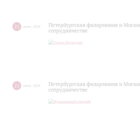
Петербургская филармония и Москов
25
июня
,
2024
сотрудничестве
Петербургская филармония и Моско
25
июня
,
2024
сотрудничестве