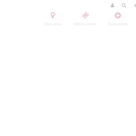
Контакты
Купить билет
Трансляции