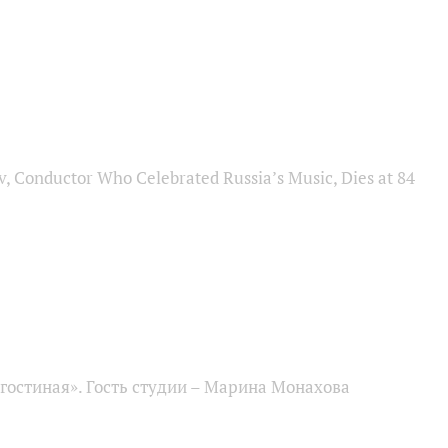
, Conductor Who Celebrated Russia’s Music, Dies at 84
гостиная». Гость студии – Марина Монахова