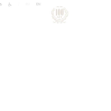
|
RU
EN