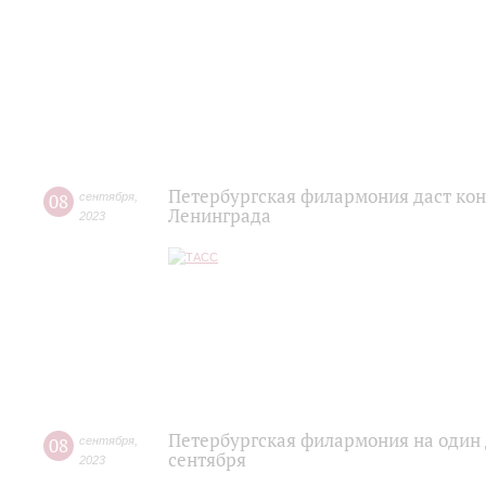
Петербургская филармония даст ко
08
сентября
,
Ленинграда
2023
Петербургская филармония на один 
08
сентября
,
сентября
2023