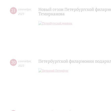
Новый сезон Петербургской филарм
21
сентября
,
Темирканова
2023
Петербургской филармонии подарил
20
сентября
,
2023