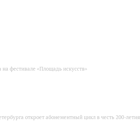
 на фестивале «Площадь искусств»
тербурга откроет абонементный цикл в честь 200-лети