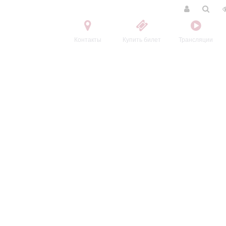
Контакты
Купить билет
Трансляции