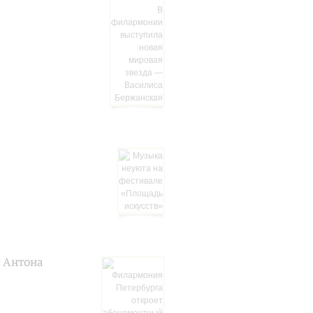
я Антона