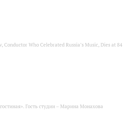
, Conductor Who Celebrated Russia’s Music, Dies at 84
гостиная». Гость студии – Марина Монахова