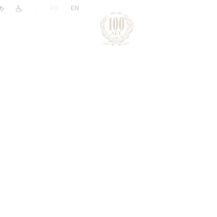
|
RU
EN