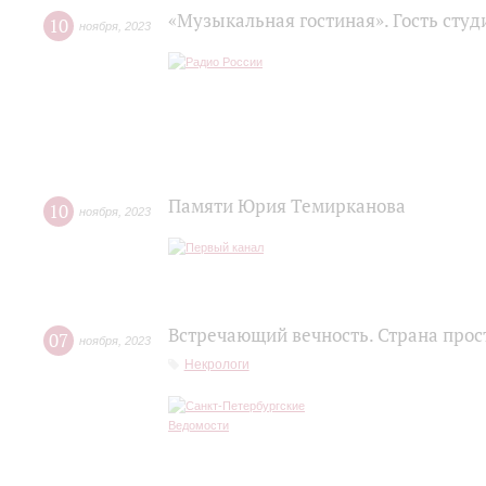
«Музыкальная гостиная». Гость сту
10
ноября
,
2023
Памяти Юрия Темирканова
10
ноября
,
2023
Встречающий вечность. Страна прос
07
ноября
,
2023
Некрологи