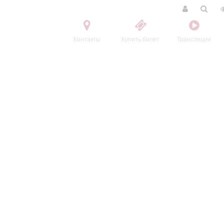
Контакты
Купить билет
Трансляции