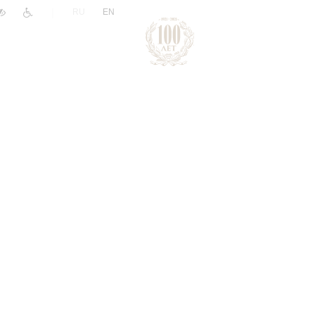
|
RU
EN