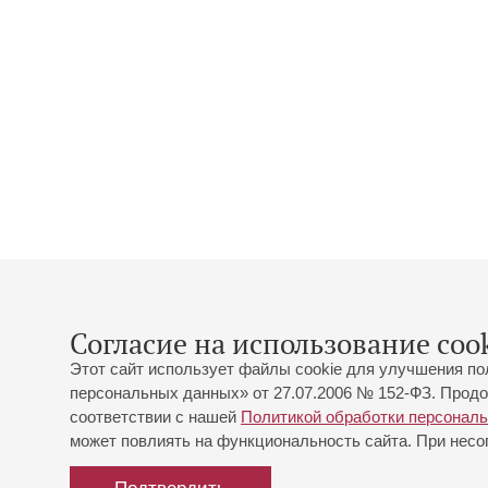
Согласие на использование cook
Этот сайт использует файлы cookie для улучшения по
персональных данных» от 27.07.2006 № 152-ФЗ. Продо
соответствии с нашей
Политикой обработки персонал
может повлиять на функциональность сайта. При несог