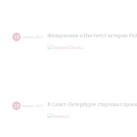
Филармония и Институт истории РА
18
января
,
2023
В Санкт-Петербурге стартовал прое
18
января
,
2023