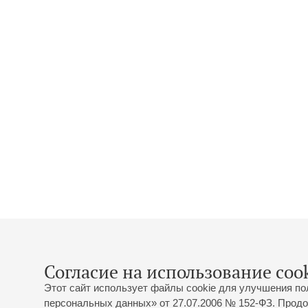
Согласие на использование cook
Этот сайт использует файлы cookie для улучшения по
персональных данных» от 27.07.2006 № 152-ФЗ. Продо