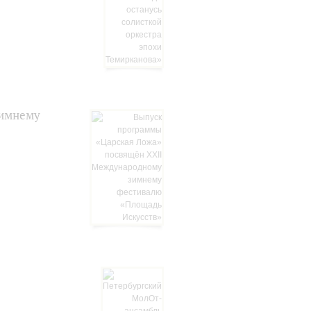
зимнему