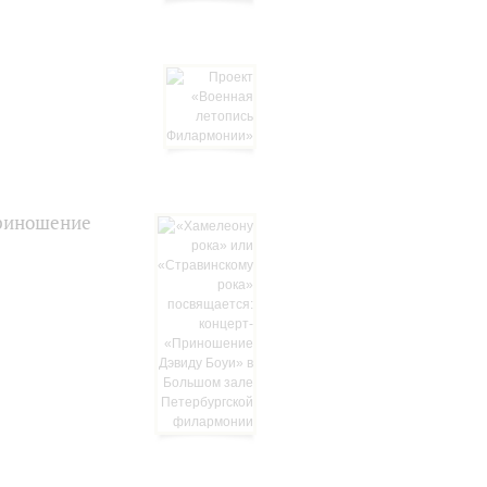
Приношение