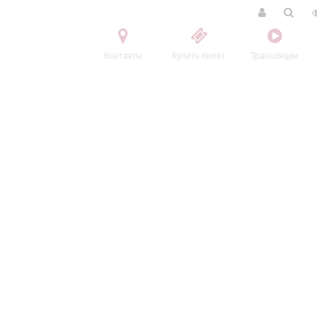
Контакты
Купить билет
Трансляции