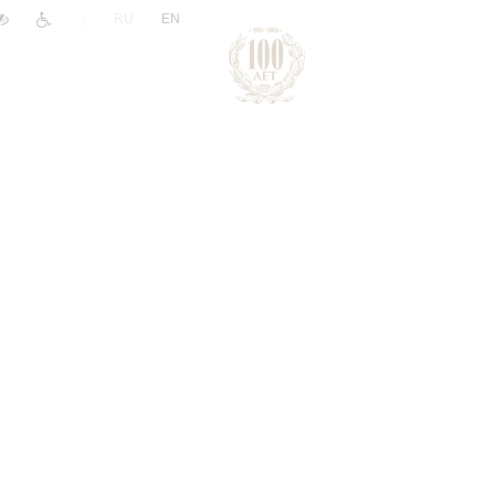
|
RU
EN