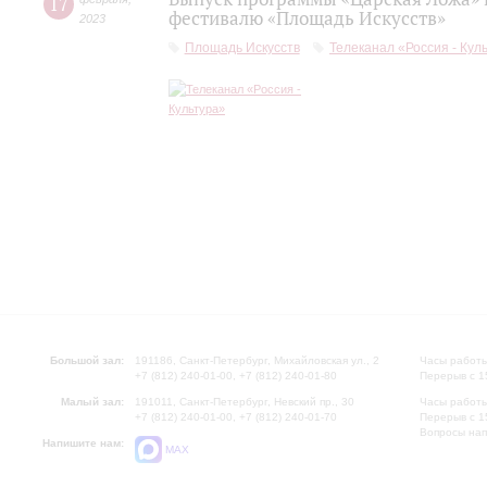
17
фестивалю «Площадь Искусств»
2023
Площадь Искусств
Телеканал «Россия - Кул
Большой зал:
191186, Санкт-Петербург, Михайловская ул., 2
Часы работы
+7 (812) 240-01-00, +7 (812) 240-01-80
Перерыв с 1
Малый зал:
191011, Санкт-Петербург, Невский пр., 30
Часы работы
+7 (812) 240-01-00, +7 (812) 240-01-70
Перерыв с 1
Вопросы на
Напишите нам:
MAX