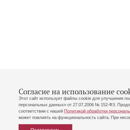
Согласие на использование cook
Этот сайт использует файлы cookie для улучшения по
персональных данных» от 27.07.2006 № 152-ФЗ. Продо
соответствии с нашей
Политикой обработки персонал
может повлиять на функциональность сайта. При несог