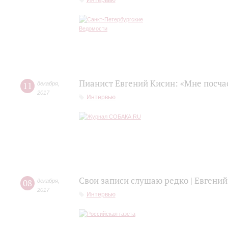
Пианист Евгений Кисин: «Мне посча
11
декабря
,
2017
Интервью
Свои записи слушаю редко | Евгений
08
декабря
,
2017
Интервью