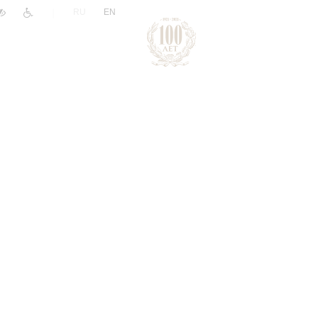
|
RU
EN