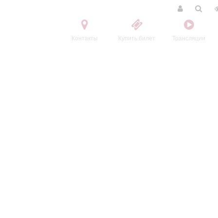
Контакты
Купить билет
Трансляции