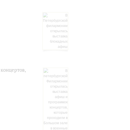
 концертов,