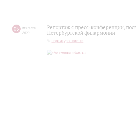
Репортаж с пресс-конференции, пос
05
августа
,
Петербургской филармонии
2022
партитура памяти