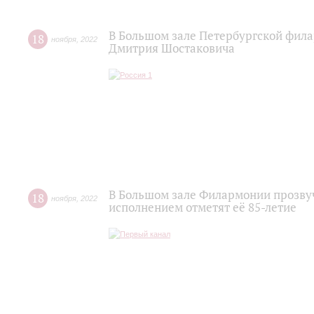
В Большом зале Петербургской фил
18
ноября
,
2022
Дмитрия Шостаковича
В Большом зале Филармонии прозву
18
ноября
,
2022
исполнением отметят её 85-летие