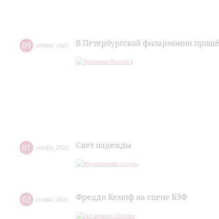
В Петербургской филармонии прошё
09
ноября
,
2022
Свет надежды
07
ноября
,
2022
Фредди Кемпф на сцене БЗФ
02
ноября
,
2022