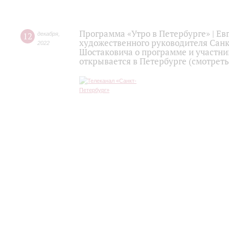
Программа «Утро в Петербурге» | Ев
12
декабря
,
художественного руководителя Санк
2022
Шостаковича о программе и участни
открывается в Петербурге (смотреть 