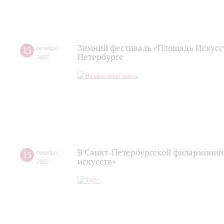
Зимний фестиваль «Площадь Искусст
13
декабря
,
Петербурге
2022
В Санкт-Петербургской филармонии
13
декабря
,
искусств»
2022