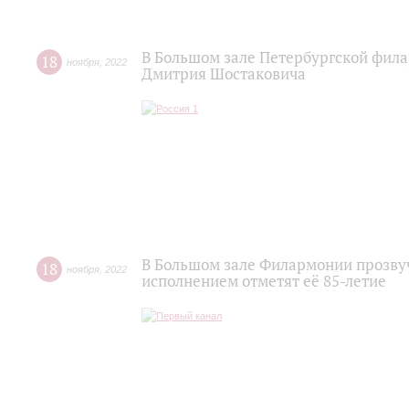
В Большом зале Петербургской фил
18
ноября
,
2022
Дмитрия Шостаковича
В Большом зале Филармонии прозву
18
ноября
,
2022
исполнением отметят её 85-летие