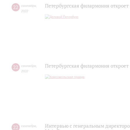
Петербургская филармония откроет
22
сентября
,
2022
Петербургская филармония откроет
22
сентября
,
2022
Интервью с генеральным директоро
22
сентября
,