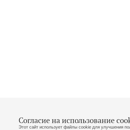
Согласие на использование cook
Этот сайт использует файлы cookie для улучшения по