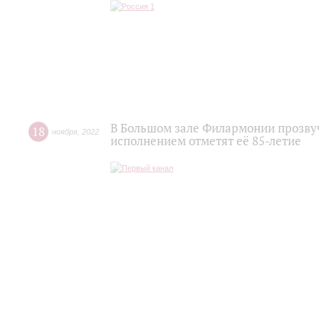
В Большом зале Филармонии прозву
18
ноября
,
2022
исполнением отметят её 85-летие