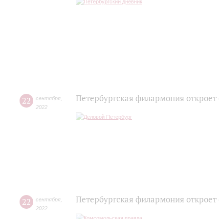
Петербургская филармония откроет
22
сентября
,
2022
Петербургская филармония откроет
22
сентября
,
2022