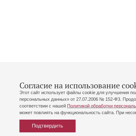
Согласие на использование cook
Этот сайт использует файлы cookie для улучшения по
персональных данных» от 27.07.2006 № 152-ФЗ. Продо
соответствии с нашей
Политикой обработки персонал
может повлиять на функциональность сайта. При несог
Подтвердить