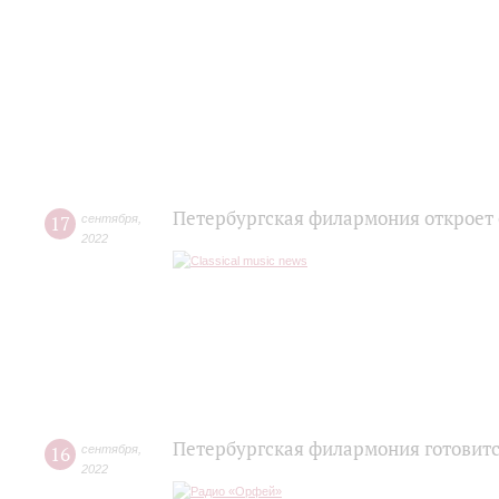
Петербургская филармония откроет
17
сентября
,
2022
Петербургская филармония готовитс
16
сентября
,
2022