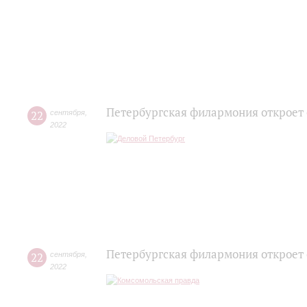
Петербургская филармония откроет
22
сентября
,
2022
Петербургская филармония откроет
22
сентября
,
2022