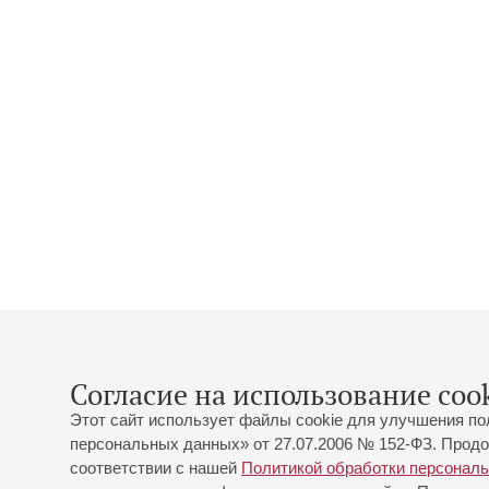
Согласие на использование cook
Этот сайт использует файлы cookie для улучшения по
персональных данных» от 27.07.2006 № 152-ФЗ. Продо
соответствии с нашей
Политикой обработки персонал