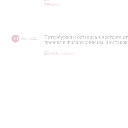
Петербуржцы остались в восторге о
10
июня
,
2021
прошел в Филармонии им. Шостаков