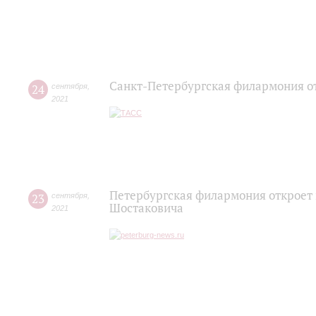
Санкт-Петербургская филармония от
24
сентября
,
2021
Петербургская филармония откроет
23
сентября
,
Шостаковича
2021