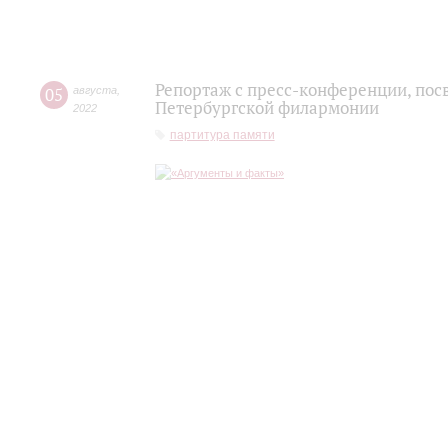
Репортаж с пресс-конференции, пос
05
августа
,
Петербургской филармонии
2022
партитура памяти