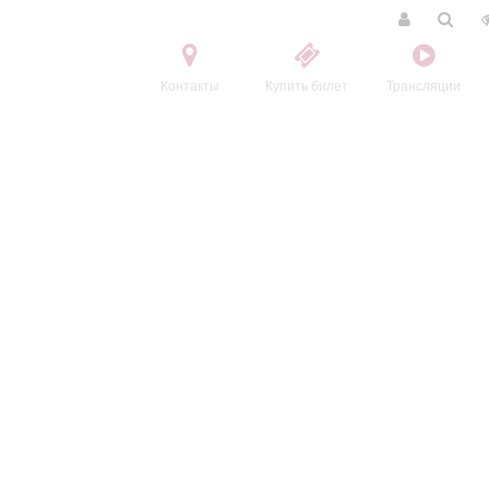
Контакты
Купить билет
Трансляции