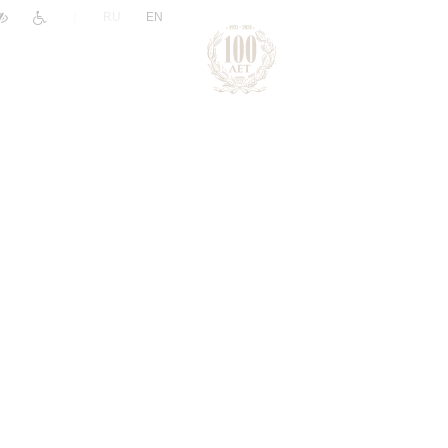
|
RU
EN