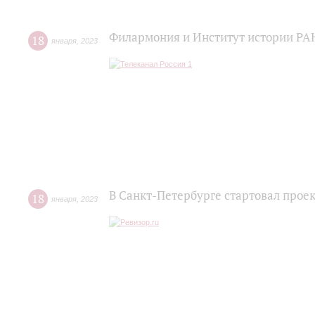
Филармония и Институт истории РА
18
января
,
2023
В Санкт-Петербурге стартовал прое
18
января
,
2023