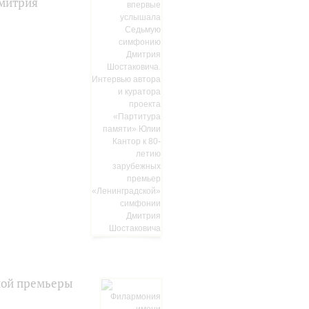
Дмитрия
ной премьеры