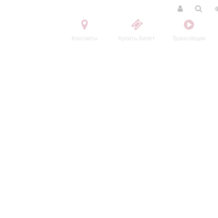
Контакты
Купить билет
Трансляции