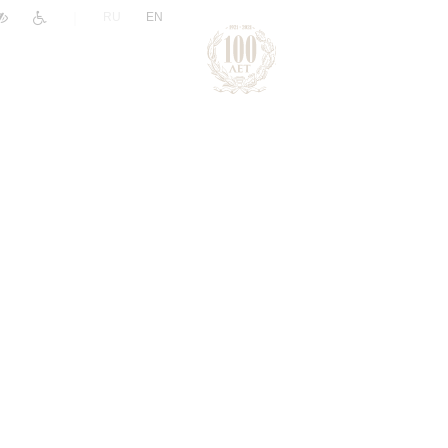
|
RU
EN