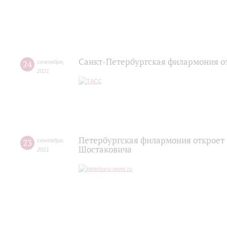
Санкт-Петербургская филармония от
24
сентября
,
2021
Петербургская филармония откроет
23
сентября
,
Шостаковича
2021