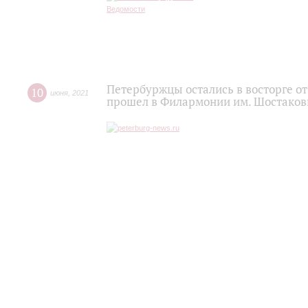
Петербуржцы остались в восторге о
10
июня
,
2021
прошел в Филармонии им. Шостаков