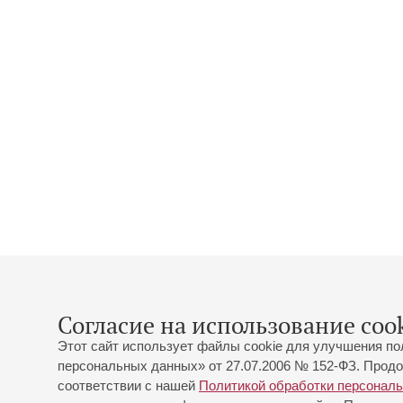
Согласие на использование cook
Этот сайт использует файлы cookie для улучшения по
персональных данных» от 27.07.2006 № 152-ФЗ. Продо
соответствии с нашей
Политикой обработки персонал