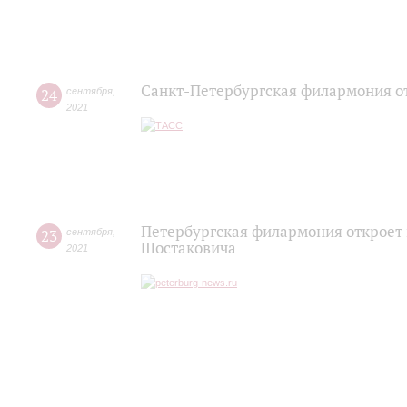
Санкт-Петербургская филармония от
24
сентября
,
2021
Петербургская филармония откроет
23
сентября
,
Шостаковича
2021