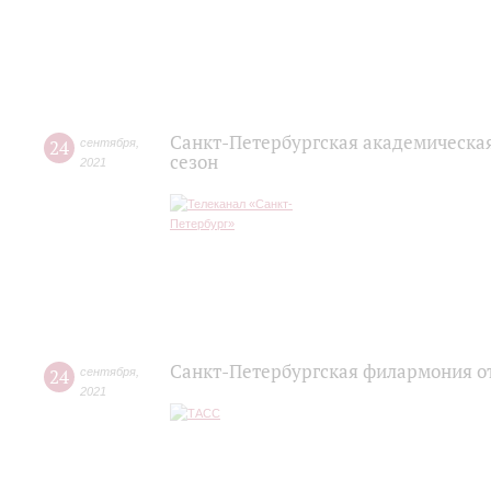
Санкт-Петербургская академическа
24
сентября
,
сезон
2021
Санкт-Петербургская филармония от
24
сентября
,
2021