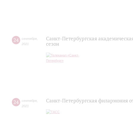
Санкт-Петербургская академическа
24
сентября
,
сезон
2021
Санкт-Петербургская филармония от
24
сентября
,
2021