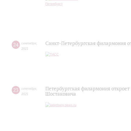
Санкт-Петербургская филармония от
24
сентября
,
2021
Петербургская филармония откроет
23
сентября
,
Шостаковича
2021