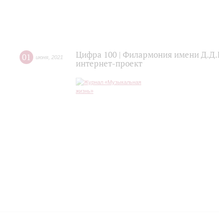
Цифра 100 | Филармония имени Д.Д.
01
июня
,
2021
интернет-проект