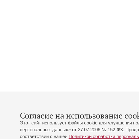
Согласие на использование cook
Этот сайт использует файлы cookie для улучшения по
персональных данных» от 27.07.2006 № 152-ФЗ. Продо
соответствии с нашей
Политикой обработки персонал