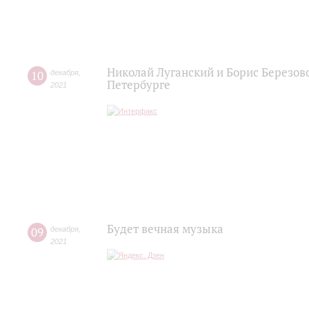
Николай Луганский и Борис Березов
10
декабря
,
Петербурге
2021
Будет вечная музыка
09
декабря
,
2021