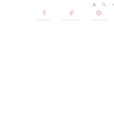
Контакты
Купить билет
Трансляции