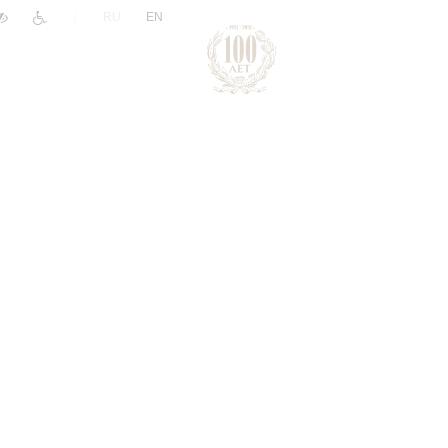
|
RU
EN