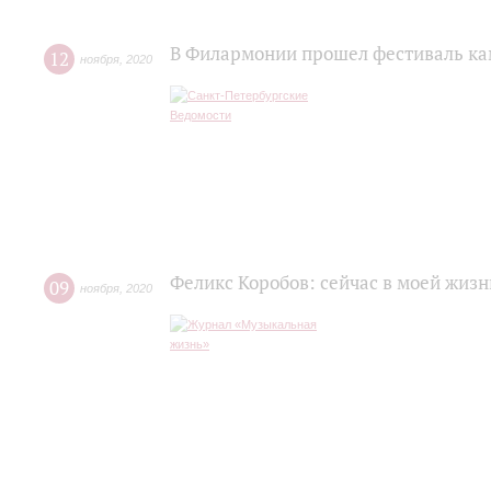
В Филармонии прошел фестиваль ка
12
ноября
,
2020
Феликс Коробов: сейчас в моей жизн
09
ноября
,
2020