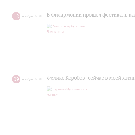
В Филармонии прошел фестиваль ка
12
ноября
,
2020
Феликс Коробов: сейчас в моей жизн
09
ноября
,
2020