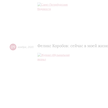
Феликс Коробов: сейчас в моей жизн
09
ноября
,
2020