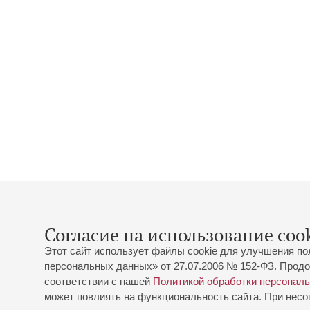
Согласие на использование cook
Этот сайт использует файлы cookie для улучшения по
персональных данных» от 27.07.2006 № 152-ФЗ. Продо
соответствии с нашей
Политикой обработки персонал
может повлиять на функциональность сайта. При несог