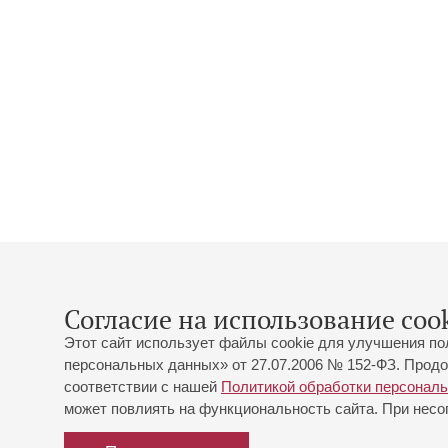
Согласие на использование cook
Этот сайт использует файлы cookie для улучшения по
персональных данных» от 27.07.2006 № 152-ФЗ. Продо
соответствии с нашей
Политикой обработки персонал
может повлиять на функциональность сайта. При несог