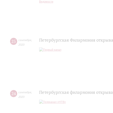
Петербургская Филармония открывае
25
сентября
,
2020
Петербургская филармония открыва
24
сентября
,
2020