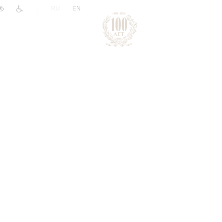
|
RU
EN