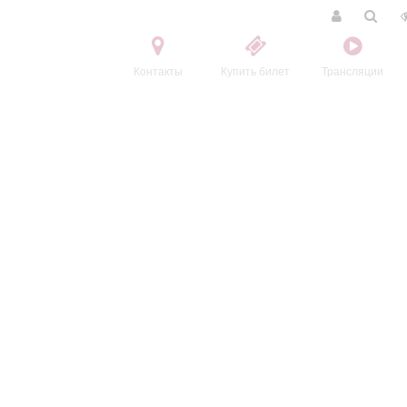
Контакты
Купить билет
Трансляции