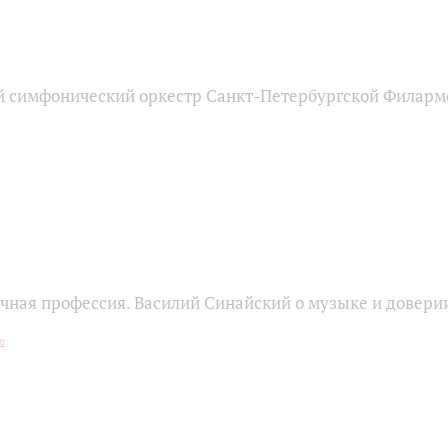
 симфонический оркестр Санкт-Петербургской Филарм
чная профессия. Василий Синайский о музыке и довери