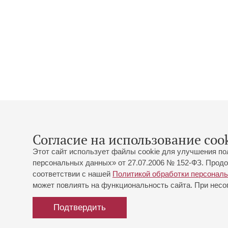
Согласие на использование cook
Этот сайт использует файлы cookie для улучшения по
персональных данных» от 27.07.2006 № 152-ФЗ. Продо
соответствии с нашей
Политикой обработки персонал
может повлиять на функциональность сайта. При несог
Подтвердить