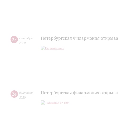
Петербургская Филармония открывае
25
сентября
,
2020
Петербургская филармония открыва
24
сентября
,
2020