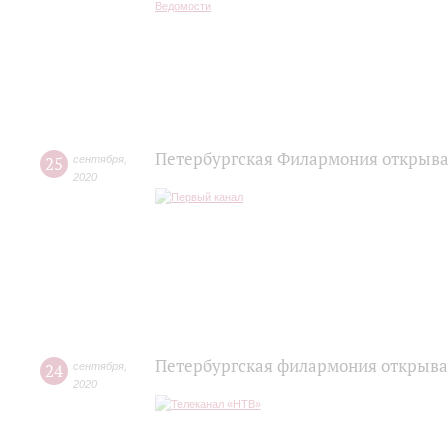
Петербургская Филармония открывае
25
сентября
,
2020
Петербургская филармония открыва
24
сентября
,
2020