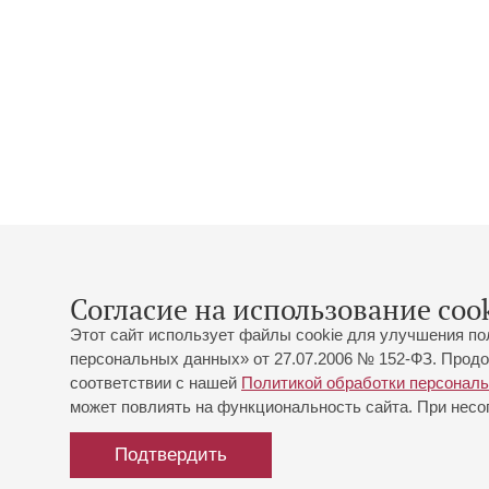
Согласие на использование cook
Этот сайт использует файлы cookie для улучшения по
персональных данных» от 27.07.2006 № 152-ФЗ. Продо
соответствии с нашей
Политикой обработки персонал
может повлиять на функциональность сайта. При несог
Подтвердить