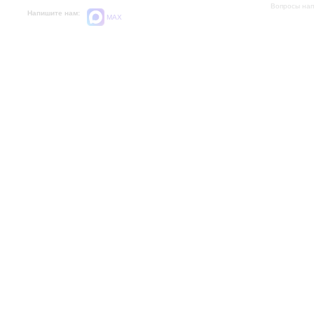
Вопросы на
Напишите нам:
MAX