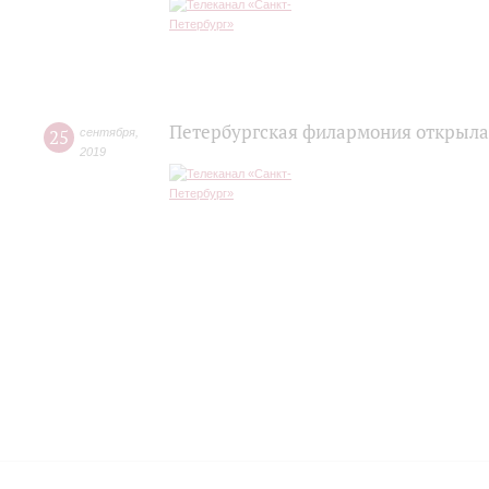
Петербургская филармония открыла
25
сентября
,
2019