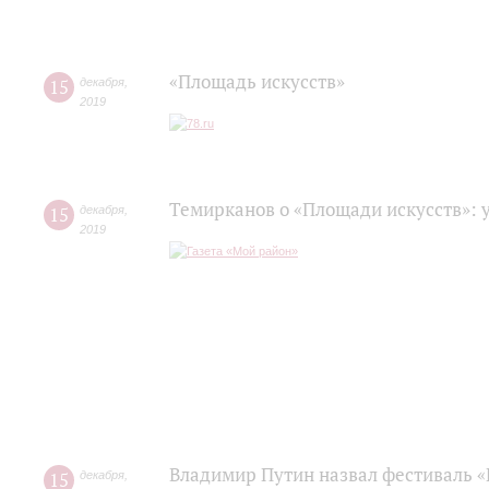
«Площадь искусств»
15
декабря
,
2019
Темирканов о «Площади искусств»: 
15
декабря
,
2019
Владимир Путин назвал фестиваль «
15
декабря
,