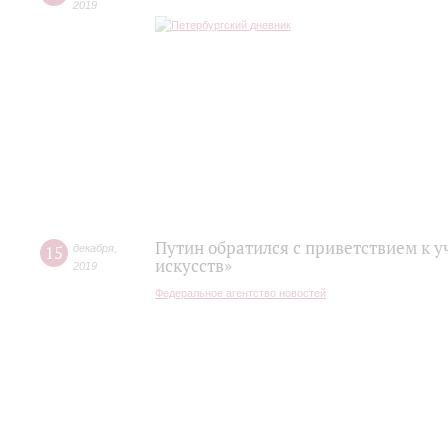
2019
Путин обратился с приветствием к 
15
декабря
,
искусств»
2019
Федеральное агентство новостей