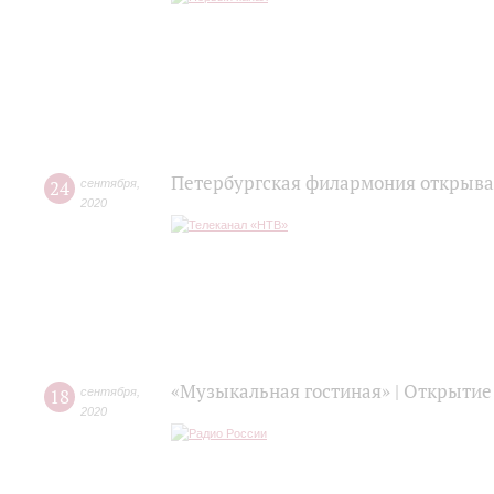
Петербургская филармония открыва
24
сентября
,
2020
«Музыкальная гостиная» | Открытие
18
сентября
,
2020