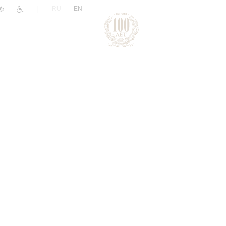
|
RU
EN