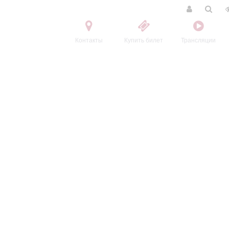
Контакты
Купить билет
Трансляции