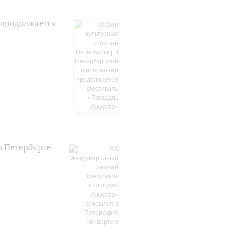
 продолжается
в Петербурге