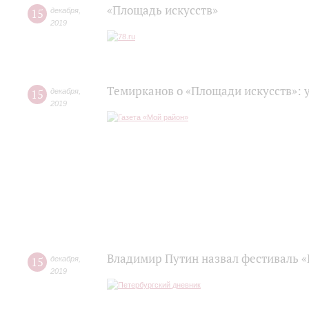
«Площадь искусств»
15
декабря
,
2019
Темирканов о «Площади искусств»: 
15
декабря
,
2019
Владимир Путин назвал фестиваль «
15
декабря
,
2019