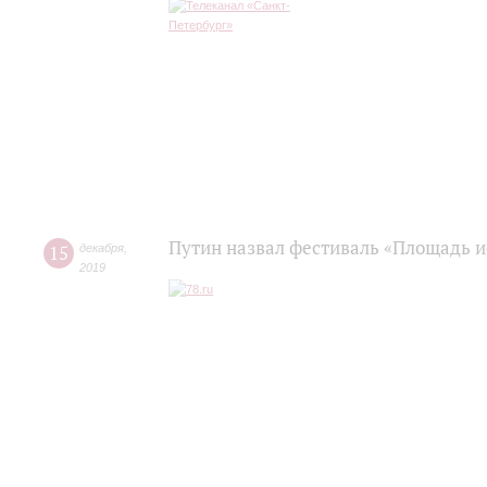
Путин назвал фестиваль «Площадь и
15
декабря
,
2019