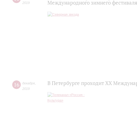
Международного зимнего фестиваля
2019
В Петербурге проходит ХХ Междуна
16
декабря
,
2019