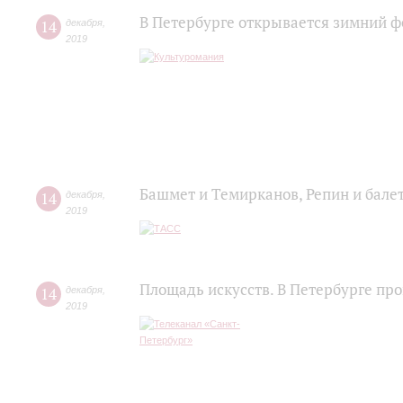
В Петербурге открывается зимний ф
14
декабря
,
2019
Башмет и Темирканов, Репин и балет
14
декабря
,
2019
Площадь искусств. В Петербурге п
14
декабря
,
2019