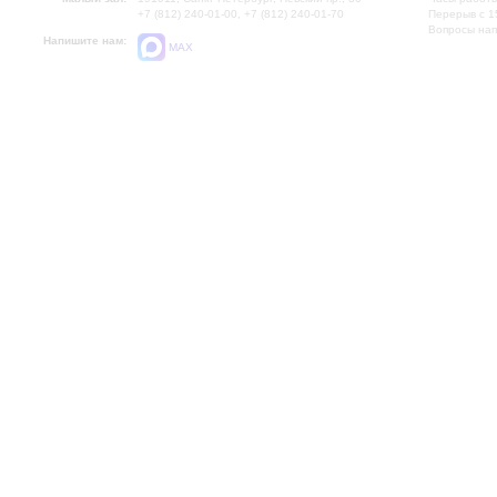
+7 (812) 240-01-00, +7 (812) 240-01-70
Перерыв с 1
Вопросы на
Напишите нам:
MAX