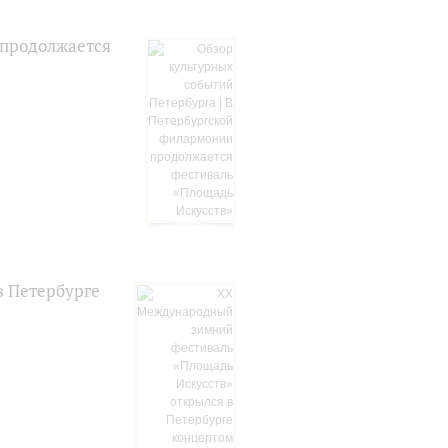
 продолжается
в Петербурге