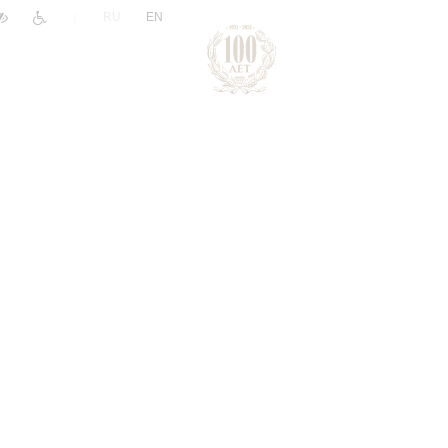
|
RU
EN