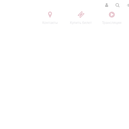
Контакты
Купить билет
Трансляции